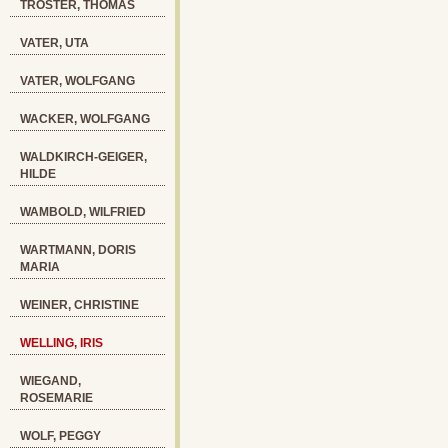
TRÖSTER, THOMAS
VATER, UTA
VATER, WOLFGANG
WACKER, WOLFGANG
WALDKIRCH-GEIGER,
HILDE
WAMBOLD, WILFRIED
WARTMANN, DORIS
MARIA
WEINER, CHRISTINE
WELLING, IRIS
WIEGAND,
ROSEMARIE
WOLF, PEGGY