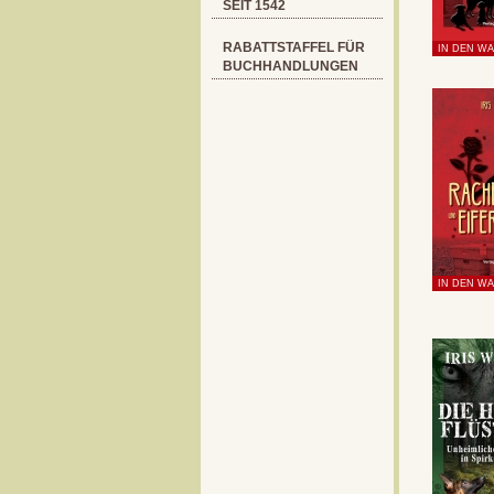
SEIT 1542
RABATTSTAFFEL FÜR
BUCHHANDLUNGEN