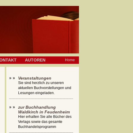
ONTAKT
AUTOREN
Home
Veranstaltungen
Sie sind herzlich zu unseren
aktuellen Buchvorstellungen und
Lesungen eingeladen.
zur Buchhandlung
Waldkirch in Feudenheim
Hier erhalten Sie alle Bücher des
Verlags sowie das gesamte
Buchhandelsprogramm