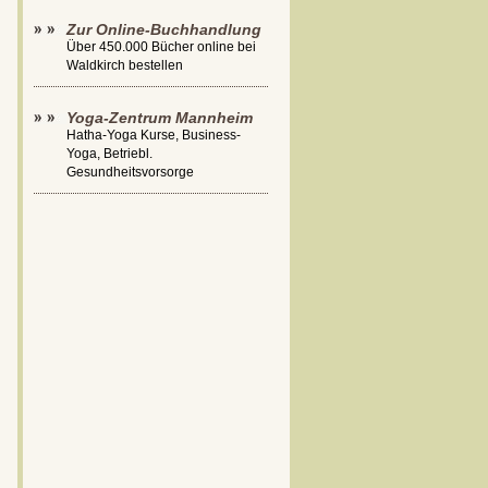
Zur Online-Buchhandlung
Über 450.000 Bücher online bei
Waldkirch bestellen
Yoga-Zentrum Mannheim
Hatha-Yoga Kurse, Business-
Yoga, Betriebl.
Gesundheitsvorsorge