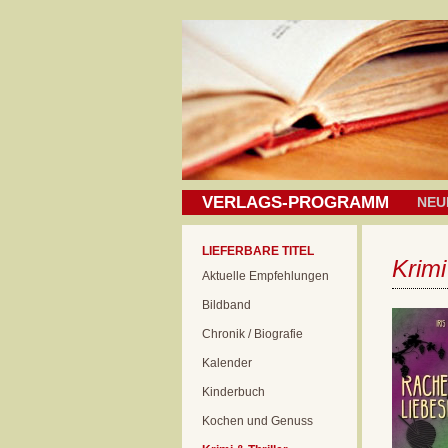
VERLAGS-PROGRAMM
NEU
LIEFERBARE TITEL
Krimi
Aktuelle Empfehlungen
Bildband
Chronik / Biografie
Kalender
Kinderbuch
Kochen und Genuss